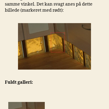
samme vinkel. Det kan svagt anes på dette
billede (markeret med rødt):
Fuldt galleri: