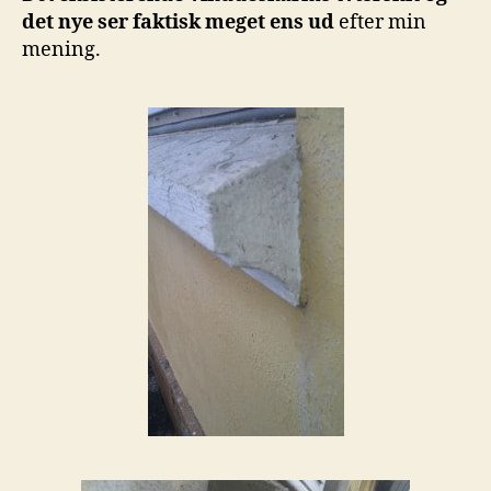
det nye ser faktisk meget ens ud
efter min
mening.