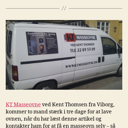
KT Masseovne
ved Kent Thomsen fra Viborg,
kommer to mand stærk i tre dage for at lave
ovnen, når du har læst denne artikel og
kontakter ham for at få en masseovn selv – så