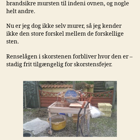
brandsikre mursten til indeni ovnen, og nogle
helt andre.
Nu er jeg dog ikke selv murer, så jeg kender
ikke den store forskel mellem de forskellige
sten.
Renselågen i skorstenen forbliver hvor den er –
stadig frit tilgængelig for skorstensfejer.