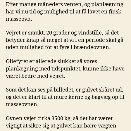
Efter mange måneders venten, og planlægning
har vi nu tid og mulighed til at få lavet en finsk
masseovn.
Vejret er smukt, 20 grader og vindstille, så det
betyder knap så meget at vi i en periode skal gå
uden mulighed for at fyre i brændeovnen.
Oliefyret er allerede slukket så vores
planlægning med tidspunktet, kunne ikke have
været bedre med vejret.
Som det kan ses på billedet, er gulvet skåret ud,
og det er klart til at mure kerne og bagvæg op til
masseovnen.
Ovnen vejer cirka 3500 kg, så det har været
vigtigt at sikre sig at gulvet kan bære vægten –