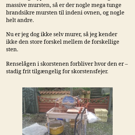
massive mursten, så er der nogle mega tunge
brandsikre mursten til indeni ovnen, og nogle
helt andre.
Nu er jeg dog ikke selv murer, så jeg kender
ikke den store forskel mellem de forskellige
sten.
Renselågen i skorstenen forbliver hvor den er –
stadig frit tilgængelig for skorstensfejer.