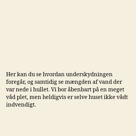
Her kan du se hvordan underskydningen
foregår, og samtidig se mængden af vand der
var nede i hullet. Vi bor åbenbart på en meget
våd plet, men heldigvis er selve huset ikke vådt
indvendigt.