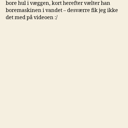
bore hul i væggen, kort herefter vælter han
boremaskinen i vandet – desværre fik jeg ikke
det med på videoen :/