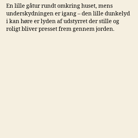
En lille gåtur rundt omkring huset, mens
underskydningen er igang – den lille dunkelyd
i kan høre er lyden af udstyrret der stille og
roligt bliver presset frem gennem jorden.