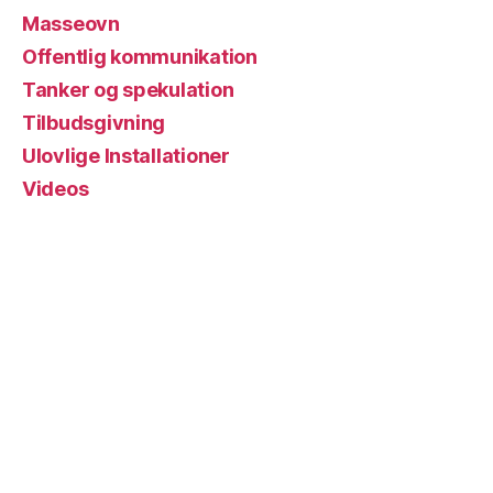
Masseovn
Offentlig kommunikation
Tanker og spekulation
Tilbudsgivning
Ulovlige Installationer
Videos