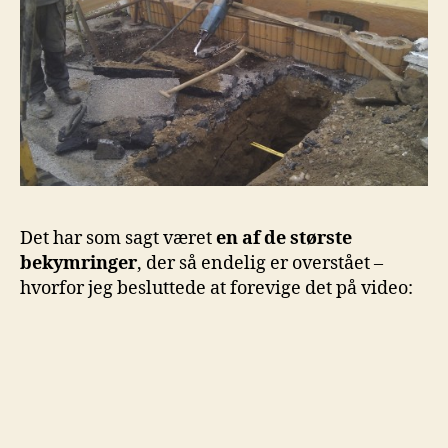
Det har som sagt været
en af de største
bekymringer
, der så endelig er overstået –
hvorfor jeg besluttede at forevige det på video: