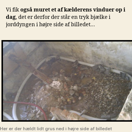
Vi fik
også muret et af kælderens vinduer op i
dag
, det er derfor der står en tryk bjælke i
jorddyngen i højre side af billedet…
Her er der hældt lidt grus ned i højre side af billedet