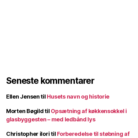
Seneste kommentarer
Ellen Jensen
til
Husets navn og historie
Morten Bøgild
til
Opsætning af køkkensokkel i
glasbyggesten – med ledbånd lys
Christopher ilori
til
Forberedelse til støbning af