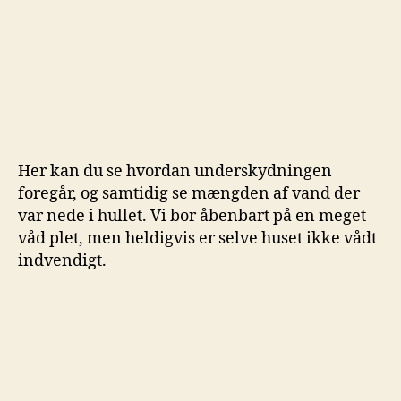
Her kan du se hvordan underskydningen
foregår, og samtidig se mængden af vand der
var nede i hullet. Vi bor åbenbart på en meget
våd plet, men heldigvis er selve huset ikke vådt
indvendigt.