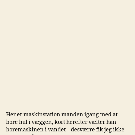
Her er maskinstation manden igang med at
bore hul i væggen, kort herefter vælter han
boremaskinen i vandet – desværre fik jeg ikke