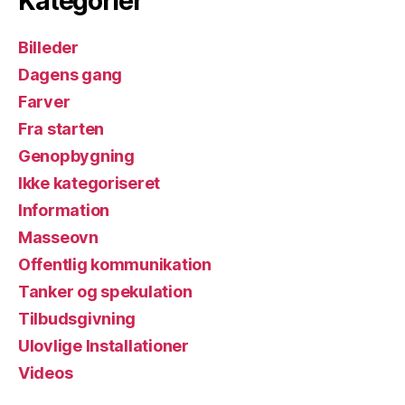
Kategorier
Billeder
Dagens gang
Farver
Fra starten
Genopbygning
Ikke kategoriseret
Information
Masseovn
Offentlig kommunikation
Tanker og spekulation
Tilbudsgivning
Ulovlige Installationer
Videos