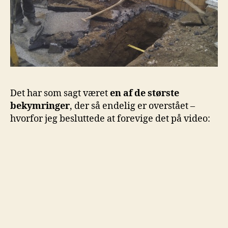
Det har som sagt været
en af de største
bekymringer
, der så endelig er overstået –
hvorfor jeg besluttede at forevige det på video: