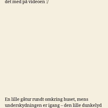
det med på videoen :/
En lille gåtur rundt omkring huset, mens
underskydningen er igang – den lille dunkelyd