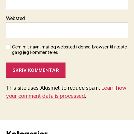
Websted
Gem mit navn, mail og websted i denne browser til næste
gang jeg kommenterer.
This site uses Akismet to reduce spam.
Learn how
your comment data is processed
.