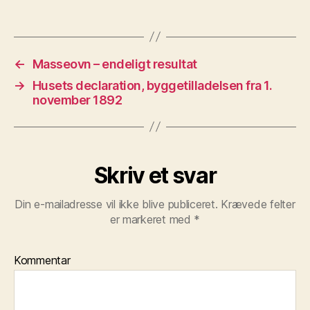
←
Masseovn – endeligt resultat
→
Husets declaration, byggetilladelsen fra 1.
november 1892
Skriv et svar
Din e-mailadresse vil ikke blive publiceret.
Krævede felter
er markeret med
*
Kommentar