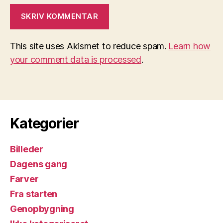
This site uses Akismet to reduce spam.
Learn how
your comment data is processed
.
Kategorier
Billeder
Dagens gang
Farver
Fra starten
Genopbygning