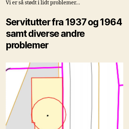
Vi er så stødt i lidt problemer…
Servitutter fra 1937 og 1964
samt diverse andre
problemer