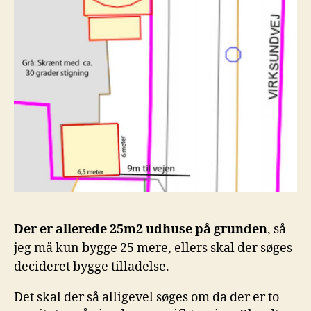
Der er allerede 25m2 udhuse på grunden
, så
jeg må kun bygge 25 mere, ellers skal der søges
decideret bygge tilladelse.
Det skal der så alligevel søges om da der er to