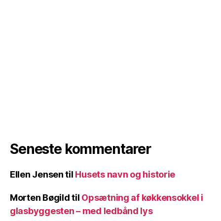
Seneste kommentarer
Ellen Jensen
til
Husets navn og historie
Morten Bøgild
til
Opsætning af køkkensokkel i
glasbyggesten – med ledbånd lys