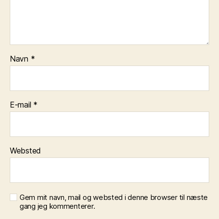
Navn
*
E-mail
*
Websted
Gem mit navn, mail og websted i denne browser til næste
gang jeg kommenterer.