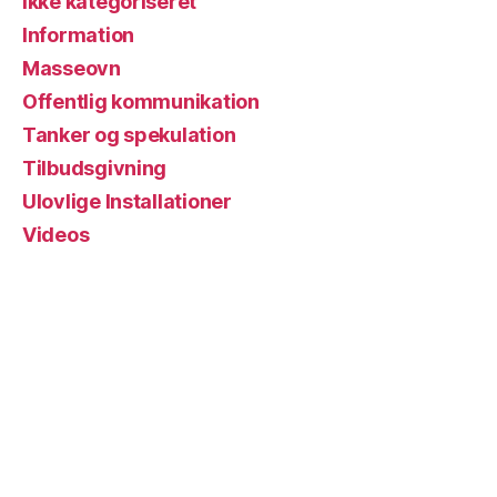
Ikke kategoriseret
Information
Masseovn
Offentlig kommunikation
Tanker og spekulation
Tilbudsgivning
Ulovlige Installationer
Videos