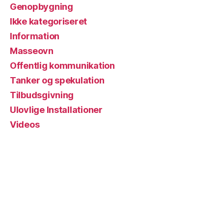
Genopbygning
Ikke kategoriseret
Information
Masseovn
Offentlig kommunikation
Tanker og spekulation
Tilbudsgivning
Ulovlige Installationer
Videos