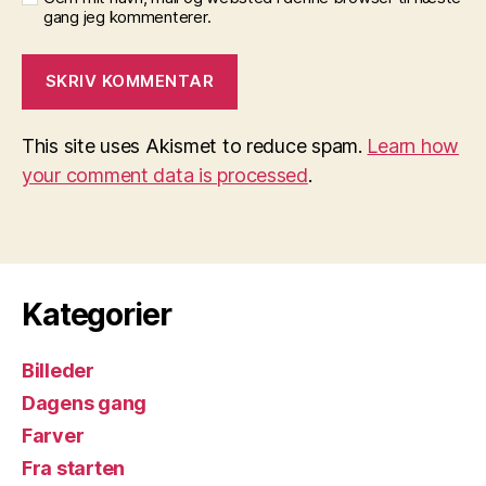
gang jeg kommenterer.
This site uses Akismet to reduce spam.
Learn how
your comment data is processed
.
Kategorier
Billeder
Dagens gang
Farver
Fra starten