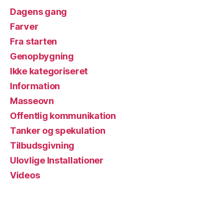
Dagens gang
Farver
Fra starten
Genopbygning
Ikke kategoriseret
Information
Masseovn
Offentlig kommunikation
Tanker og spekulation
Tilbudsgivning
Ulovlige Installationer
Videos