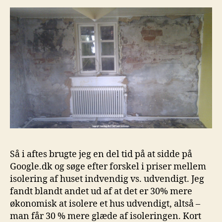
Så i aftes brugte jeg en del tid på at sidde på
Google.dk og søge efter forskel i priser mellem
isolering af huset indvendig vs. udvendigt. Jeg
fandt blandt andet ud af at det er 30% mere
økonomisk at isolere et hus udvendigt, altså –
man får 30 % mere glæde af isoleringen. Kort