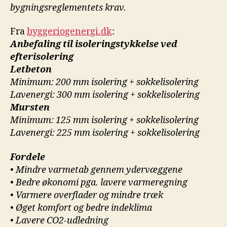
bygningsreglementets krav.
Fra
byggeriogenergi.dk
:
Anbefaling til isoleringstykkelse ved
efterisolering
Letbeton
Minimum: 200 mm isolering + sokkelisolering
Lavenergi: 300 mm isolering + sokkelisolering
Mursten
Minimum: 125 mm isolering + sokkelisolering
Lavenergi: 225 mm isolering + sokkelisolering
Fordele
• Mindre varmetab gennem ydervæggene
• Bedre økonomi pga. lavere varmeregning
• Varmere overflader og mindre træk
• Øget komfort og bedre indeklima
• Lavere CO2-udledning