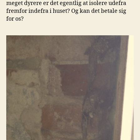
meget dyrere er det egentlig at isolere udefra
fremfor indefra i huset? Og kan det betale sig
for os?